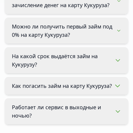
зачисление денег на карту Кукуруза?
Можно ли получить первый займ под
0% на карту Кукуруза?
На какой срок выдаётся займ на
Кукурузу?
Как погасить займ на карту Кукуруза?
Работает ли сервис в выходные и
ночью?