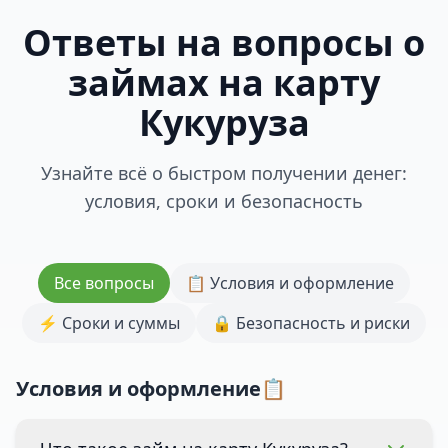
Ответы на вопросы о
займах на карту
Кукуруза
Узнайте всё о быстром получении денег:
условия, сроки и безопасность
Все вопросы
📋 Условия и оформление
⚡ Сроки и суммы
🔒 Безопасность и риски
Условия и оформление📋