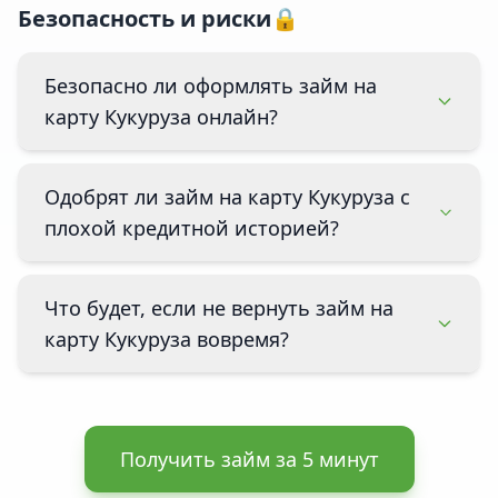
Безопасность и риски🔒
Безопасно ли оформлять займ на
карту Кукуруза онлайн?
Одобрят ли займ на карту Кукуруза с
плохой кредитной историей?
Что будет, если не вернуть займ на
карту Кукуруза вовремя?
Получить займ за 5 минут