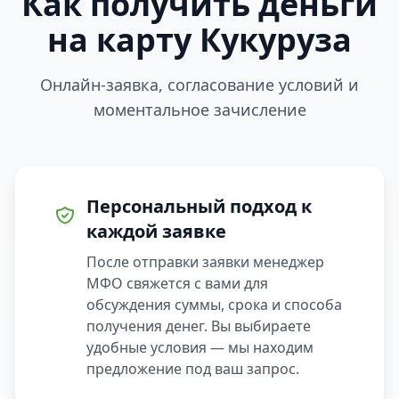
Как получить деньги
на карту Кукуруза
Онлайн-заявка, согласование условий и
моментальное зачисление
Персональный подход к
каждой заявке
После отправки заявки менеджер
МФО свяжется с вами для
обсуждения суммы, срока и способа
получения денег. Вы выбираете
удобные условия — мы находим
предложение под ваш запрос.