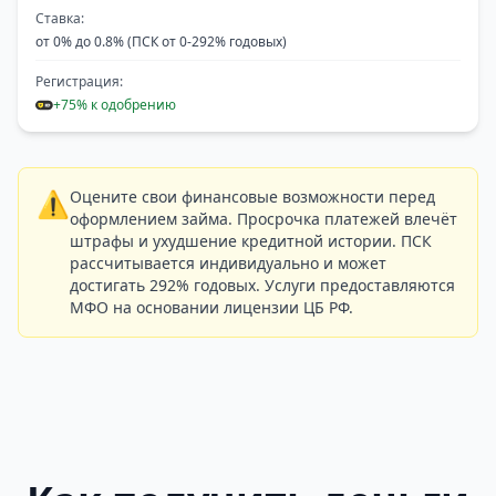
Ставка:
от 0% до 0.8% (ПСК от 0-292% годовых)
Регистрация:
+75% к одобрению
⚠️
Оцените свои финансовые возможности перед
оформлением займа. Просрочка платежей влечёт
штрафы и ухудшение кредитной истории. ПСК
рассчитывается индивидуально и может
достигать 292% годовых. Услуги предоставляются
МФО на основании лицензии ЦБ РФ.