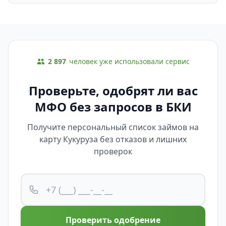
2 897
человек уже использовали сервис
Проверьте, одобрят ли вас
МФО без запросов в БКИ
Получите персональный список займов на
карту Кукуруза без отказов и лишних
проверок
Проверить одобрение