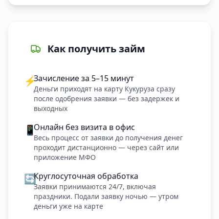
Как получить займ
Зачисление за 5–15 минут
⚡
Деньги приходят на карту Кукуруза сразу
после одобрения заявки — без задержек и
выходных
Онлайн без визита в офис
📱
Весь процесс от заявки до получения денег
проходит дистанционно — через сайт или
приложение МФО
Круглосуточная обработка
🔄
Заявки принимаются 24/7, включая
праздники. Подали заявку ночью — утром
деньги уже на карте