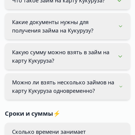
Что такое займ на карту Кукуруза?
Какие документы нужны для
получения займа на Кукурузу?
Какую сумму можно взять в займ на
карту Кукуруза?
Можно ли взять несколько займов на
карту Кукуруза одновременно?
Сроки и суммы⚡
Сколько времени занимает