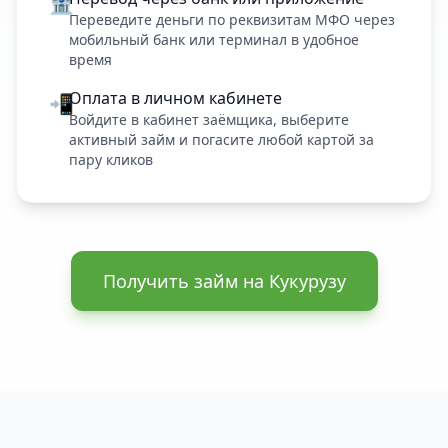
🏦
Переведите деньги по реквизитам МФО через
мобильный банк или терминал в удобное
время
Оплата в личном кабинете
📲
Войдите в кабинет заёмщика, выберите
активный займ и погасите любой картой за
пару кликов
Получить займ на Кукурузу