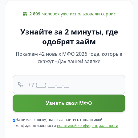
2 899
человек уже использовали сервис
Узнайте за 2 минуты, где
одобрят займ
Покажем 42 новых МФО 2026 года, которые
скажут «Да» вашей заявке
Узнать свои МФО
Нажимая кнопку, вы соглашаетесь с политикой
конфиденциальности
политикой конфиденциальности