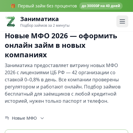
🎁
Первый займ без процентов
до 30000₽ на 40 дней
Заниматика
Подбор займов за 2 минуты
Новые МФО 2026 — оформить
онлайн займ в новых
компаниях
Заниматика предоставляет витрину новых МФО
2026 с лицензиями ЦБ РФ — 42 организации со
ставкой 0–0,8% в день. Все компании проверены
регулятором и работают онлайн. Подбор займов
бесплатный для заёмщиков с любой кредитной
историей, нужен только паспорт и телефон.