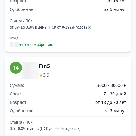
Возраст:
от 18 лет
Одобрение:
за 5 минут
Ставка / ПСК:
от 0% до 0.8% в день (ПСК от 0-292% годовых)
Вход:
+75% к одобрению
Fin5
14
★
3.9
Сумма:
3000 - 30000 ₽
Срок:
7 - 30 дней
Возраст:
от 18 до 70 лет
Одобрение:
за 5 минут
Ставка / ПСК:
0.5 - 0.8% в день (ПСК до 292% годовых)