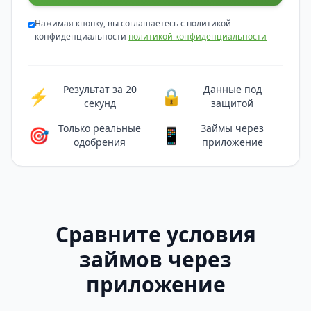
Нажимая кнопку, вы соглашаетесь с политикой
конфиденциальности
политикой конфиденциальности
Результат за 20
Данные под
⚡
🔒
секунд
защитой
Только реальные
Займы через
🎯
📱
одобрения
приложение
Сравните условия
займов через
приложение