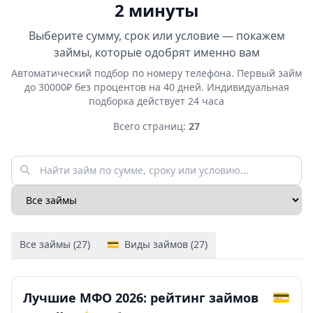
2 минуты
Выберите сумму, срок или условие — покажем
займы, которые одобрят именно вам
Автоматический подбор по номеру телефона. Первый займ
до 30000₽ без процентов на 40 дней. Индивидуальная
подборка действует 24 часа
Всего страниц:
27
Все займы (27)
💳
Виды займов (27)
💳
Лучшие МФО 2026: рейтинг займов