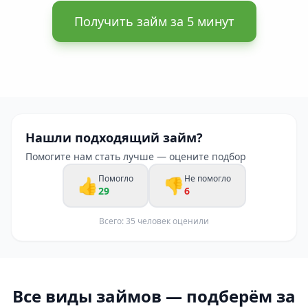
Получить займ за 5 минут
Нашли подходящий займ?
Помогите нам стать лучше — оцените подбор
Помогло
Не помогло
👍
👎
29
6
Всего:
35
человек оценили
Все виды займов — подберём за