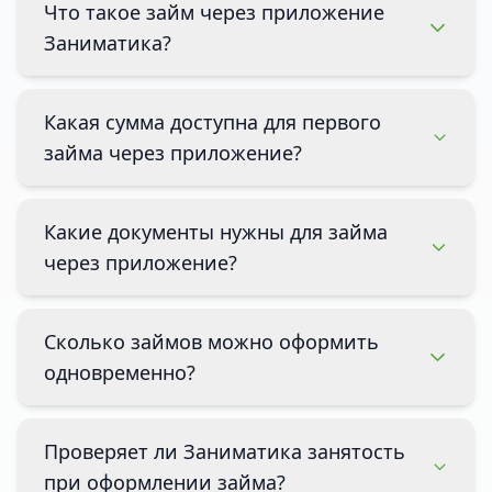
Что такое займ через приложение
Заниматика?
Какая сумма доступна для первого
займа через приложение?
Какие документы нужны для займа
через приложение?
Сколько займов можно оформить
одновременно?
Проверяет ли Заниматика занятость
при оформлении займа?