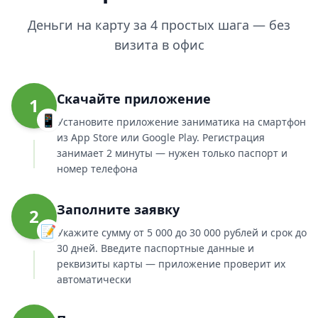
Деньги на карту за 4 простых шага — без
визита в офис
Скачайте приложение
1
📱
Установите приложение заниматика на смартфон
из App Store или Google Play. Регистрация
занимает 2 минуты — нужен только паспорт и
номер телефона
Заполните заявку
2
📝
Укажите сумму от 5 000 до 30 000 рублей и срок до
30 дней. Введите паспортные данные и
реквизиты карты — приложение проверит их
автоматически