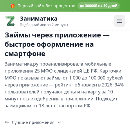
🎁
Первый займ без процентов
до 30000₽ на 40 дней
Заниматика
Подбор займов за 2 минуты
Займы через приложение —
быстрое оформление на
смартфоне
Заниматика.ру проанализировала мобильные
приложения 25 МФО с лицензией ЦБ РФ. Карточки
МФО показывают займы от 1 000 до 100 000 рублей
через приложение — рейтинг обновлён в 2026. 94%
пользователей получают деньги на карту за 10
минут после одобрения в приложении. Подходит
заёмщикам от 18 лет с паспортом РФ.