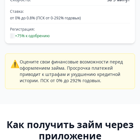
Ставка:
от 0% до 0.8% (ПСК от 0-292% годовых)
Регистрация:
+75% к одобрению
⚠️
Оцените свои финансовые возможности перед
оформлением займа. Просрочка платежей
приводит к штрафам и ухудшению кредитной
истории. ПСК от 0% до 292% годовых.
Как получить займ через
приложение