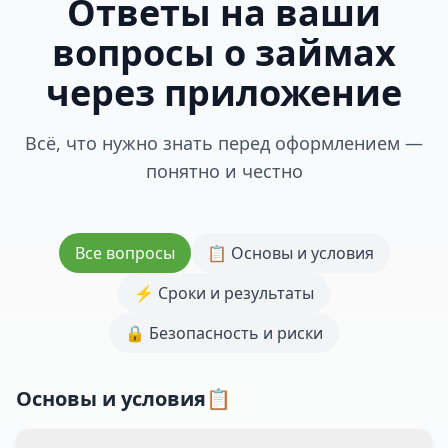
Ответы на ваши
вопросы о займах
через приложение
Всё, что нужно знать перед оформлением —
понятно и честно
Все вопросы
📋 Основы и условия
⚡ Сроки и результаты
🔒 Безопасность и риски
Основы и условия📋