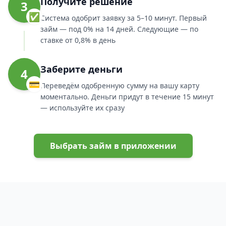
Получите решение
3
✅
Система одобрит заявку за 5–10 минут. Первый
займ — под 0% на 14 дней. Следующие — по
ставке от 0,8% в день
Заберите деньги
4
💳
Переведём одобренную сумму на вашу карту
моментально. Деньги придут в течение 15 минут
— используйте их сразу
Выбрать займ в приложении