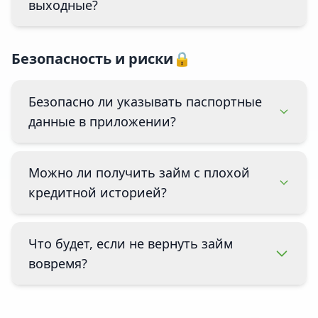
выходные?
Безопасность и риски🔒
Безопасно ли указывать паспортные
данные в приложении?
Можно ли получить займ с плохой
кредитной историей?
Что будет, если не вернуть займ
вовремя?