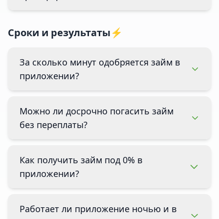
Сроки и результаты⚡
За сколько минут одобряется займ в
приложении?
Можно ли досрочно погасить займ
без переплаты?
Как получить займ под 0% в
приложении?
Работает ли приложение ночью и в